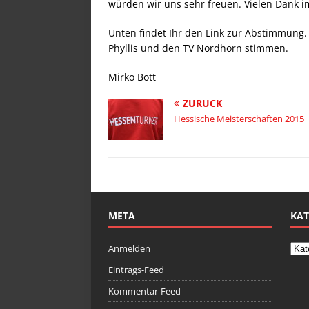
würden wir uns sehr freuen. Vielen Dank im
Unten findet Ihr den Link zur Abstimmung.
Phyllis und den TV Nordhorn stimmen.
Mirko Bott
ZURÜCK
Hessische Meisterschaften 2015
META
KAT
Anmelden
Eintrags-Feed
Kommentar-Feed