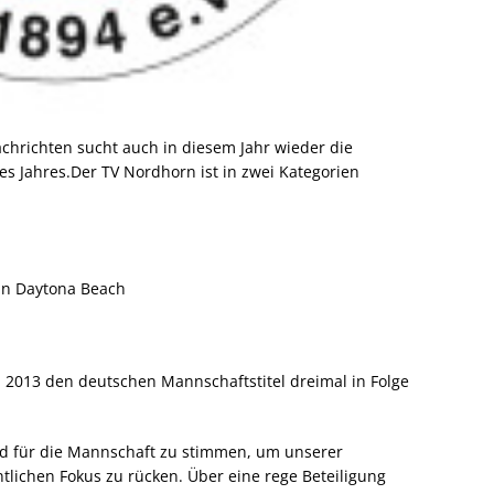
achrichten sucht auch in diesem Jahr wieder die
 Jahres.Der TV Nordhorn ist in zwei Kategorien
 in Daytona Beach
 2013 den deutschen Mannschaftstitel dreimal in Folge
und für die Mannschaft zu stimmen, um unserer
tlichen Fokus zu rücken. Über eine rege Beteiligung