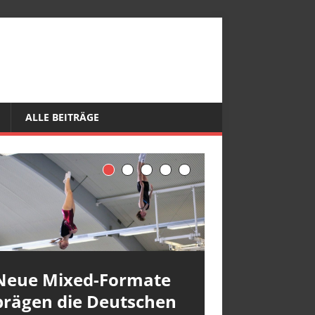
ALLE BEITRÄGE
Neue Mixed-Formate
prägen die Deutschen