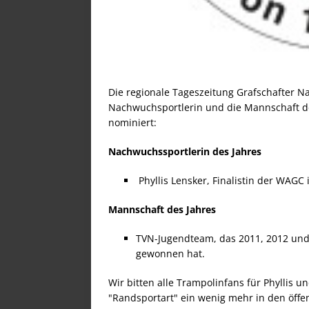
Die regionale Tageszeitung Grafschafter N
Nachwuchsportlerin und die Mannschaft des
nominiert:
Nachwuchssportlerin des Jahres
Phyllis Lensker, Finalistin der WAGC
Mannschaft des Jahres
TVN-Jugendteam, das 2011, 2012 und
gewonnen hat.
Wir bitten alle Trampolinfans für Phyllis 
"Randsportart" ein wenig mehr in den öffen