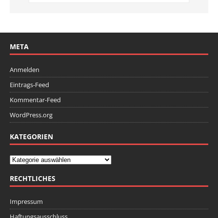
META
Anmelden
Eintrags-Feed
Kommentar-Feed
WordPress.org
KATEGORIEN
RECHTLICHES
Impressum
Haftungsausschluss