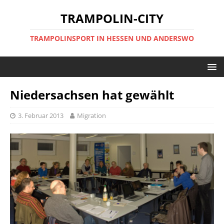
TRAMPOLIN-CITY
TRAMPOLINSPORT IN HESSEN UND ANDERSWO
Niedersachsen hat gewählt
3. Februar 2013
Migration