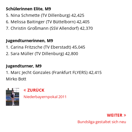
Schülerinnen Elite, M9
5. Nina Schmette (TV Dillenburg) 42,425
6. Melissa Baitinger (TV Büttelborn) 42,405
7. Christin Großmann (SSV Allendorf) 42,370
Jugendturnerinnen, M9
1. Carina Fritzsche (TV Eberstadt) 45,045
2. Sara Müller (TV Dillenburg) 42,800
Jugendturner, M9
1. Marc Jecht Gonzales (Frankfurt FLYERS) 42,415
Mirko Bott
ZURÜCK
Niederbayernpokal 2011
WEITER
Bundsliga gestaltet sich neu