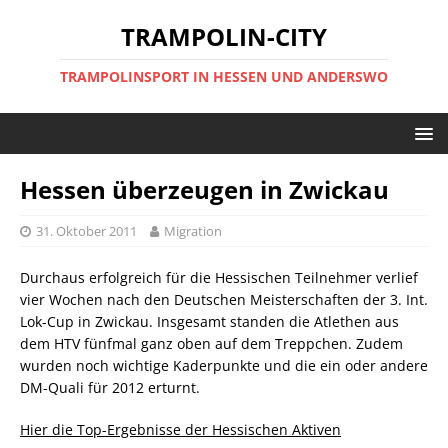
TRAMPOLIN-CITY
TRAMPOLINSPORT IN HESSEN UND ANDERSWO
Hessen überzeugen in Zwickau
31. Oktober 2011
Migration
Durchaus erfolgreich für die Hessischen Teilnehmer verlief
vier Wochen nach den Deutschen Meisterschaften der 3. Int.
Lok-Cup in Zwickau. Insgesamt standen die Atlethen aus
dem HTV fünfmal ganz oben auf dem Treppchen. Zudem
wurden noch wichtige Kaderpunkte und die ein oder andere
DM-Quali für 2012 erturnt.
Hier die Top-Ergebnisse der Hessischen Aktiven