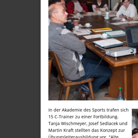
In der Akademie des Sports trafen sich
15 C-Trainer zu einer Fortbildung.
Tanja Wischmeyer, Josef Sedlacek und
Martin Kraft stellten das Konzept zur
Übungsleiterausbildung vor. "Alte