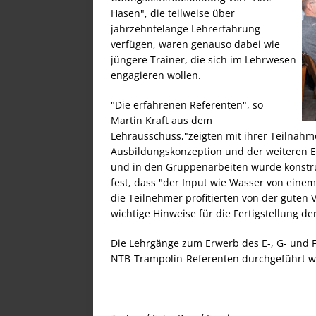
Hasen", die teilweise über
jahrzehntelange Lehrerfahrung
verfügen, waren genauso dabei wie
jüngere Trainer, die sich im Lehrwesen
engagieren wollen.
"Die erfahrenen Referenten", so
Martin Kraft aus dem
Lehrausschuss,"zeigten mit ihrer Teilnahm
Ausbildungskonzeption und der weiteren 
und in den Gruppenarbeiten wurde konstrukt
fest, dass "der Input wie Wasser von ein
die Teilnehmer profitierten von der guten 
wichtige Hinweise für die Fertigstellung d
Die Lehrgänge zum Erwerb des E-, G- und F
NTB-Trampolin-Referenten durchgeführt w