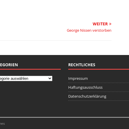
WEITER
George Nissen verstorben
EGORIEN
RECHTLICHES
Impressum
Haftungsausschluss
Datenschutzerklärung
mes