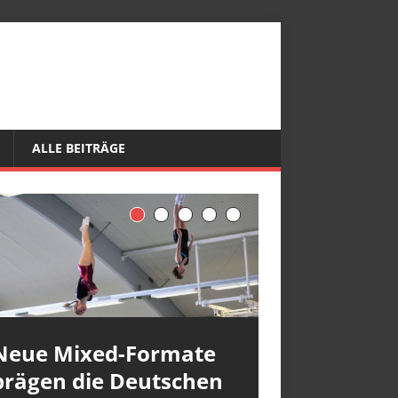
ALLE BEITRÄGE
Neue Mixed-Formate
prägen die Deutschen