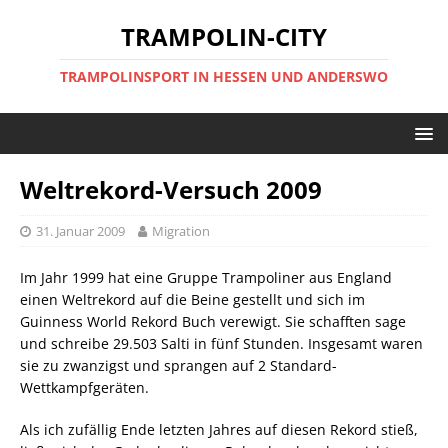
TRAMPOLIN-CITY
TRAMPOLINSPORT IN HESSEN UND ANDERSWO
Weltrekord-Versuch 2009
31. Januar 2009
Migration
Im Jahr 1999 hat eine Gruppe Trampoliner aus England
einen Weltrekord auf die Beine gestellt und sich im
Guinness World Rekord Buch verewigt. Sie schafften sage
und schreibe 29.503 Salti in fünf Stunden. Insgesamt waren
sie zu zwanzigst und sprangen auf 2 Standard-
Wettkampfgeräten.
Als ich zufällig Ende letzten Jahres auf diesen Rekord stieß,