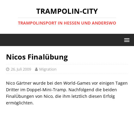
TRAMPOLIN-CITY
TRAMPOLINSPORT IN HESSEN UND ANDERSWO
Nicos Finalübung
26. Juli 2009
Migration
Nico Gärtner wurde bei den World-Games vor einigen Tagen
Dritter im Doppel-Mini-Tramp. Nachfolgend die beiden
FinalÜbungen von Nico, die ihm letztlich diesen Erfolg
ermöglichten.