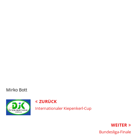
Mirko Bott
ZURÜCK
Internationaler Kiepenkerl-Cup
WEITER
Bundesliga-Finale