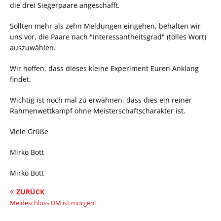
die drei Siegerpaare angeschafft.
Sollten mehr als zehn Meldungen eingehen, behalten wir
uns vor, die Paare nach "Interessantheitsgrad" (tolles Wort)
auszuwählen.
Wir hoffen, dass dieses kleine Experiment Euren Anklang
findet.
Wichtig ist noch mal zu erwähnen, dass dies ein reiner
Rahmenwettkampf ohne Meisterschaftscharakter ist.
Viele Grüße
Mirko Bott
Mirko Bott
ZURÜCK
Meldeschluss DM ist morgen!