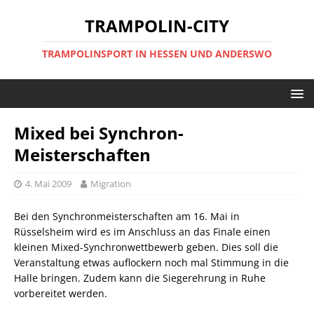
TRAMPOLIN-CITY
TRAMPOLINSPORT IN HESSEN UND ANDERSWO
Mixed bei Synchron-
Meisterschaften
4. Mai 2009
Migration
Bei den Synchronmeisterschaften am 16. Mai in
Rüsselsheim wird es im Anschluss an das Finale einen
kleinen Mixed-Synchronwettbewerb geben. Dies soll die
Veranstaltung etwas auflockern noch mal Stimmung in die
Halle bringen. Zudem kann die Siegerehrung in Ruhe
vorbereitet werden.