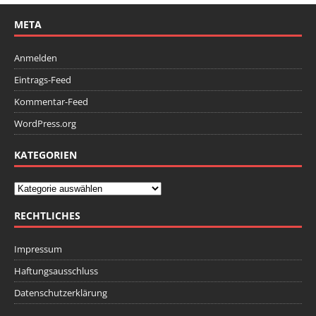
META
Anmelden
Eintrags-Feed
Kommentar-Feed
WordPress.org
KATEGORIEN
RECHTLICHES
Impressum
Haftungsausschluss
Datenschutzerklärung