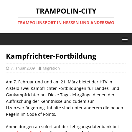
TRAMPOLIN-CITY
TRAMPOLINSPORT IN HESSEN UND ANDERSWO
Kampfrichter-Fortbildung
7. Januar 2009
Migration
Am 7. Februar und und am 21. März bietet der HTV in
Alsfeld zwei Kampfrichter-Fortbildungen für Landes- und
Gaukampfrichter an. Diese Tageslehrgänge dienen der
Auffrischung der Kenntnisse und zudem zur
Lizenzverlängerung. Inhalte sind unter anderem die neuen
Regeln im Code of Points.
Anmeldungen ab sofort auf der Lehrgangsdatenbank bei