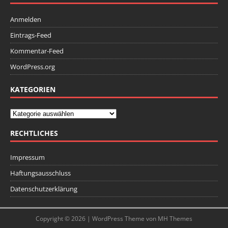
Anmelden
Eintrags-Feed
Kommentar-Feed
WordPress.org
KATEGORIEN
RECHTLICHES
Impressum
Haftungsausschluss
Datenschutzerklärung
Copyright © 2026 | WordPress Theme von
MH Themes