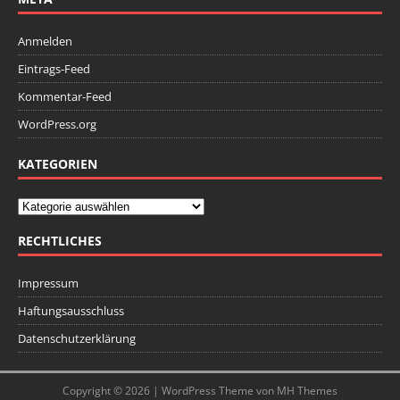
Anmelden
Eintrags-Feed
Kommentar-Feed
WordPress.org
KATEGORIEN
RECHTLICHES
Impressum
Haftungsausschluss
Datenschutzerklärung
Copyright © 2026 | WordPress Theme von
MH Themes