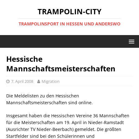
TRAMPOLIN-CITY
TRAMPOLINSPORT IN HESSEN UND ANDERSWO
Hessische
Mannschaftsmeisterschaften
7. April 2008
Migration
Die Meldelisten zu den Hessischen
Mannschaftsmeisterschaften sind online.
Insgesamt haben die Hessischen Vereine 36 Mannschaften
für die Meisterschaften am 19. April in Nieder-Ramstadt
(Ausrichter TV Nieder-Beerbach) gemeldet. Die größten
Startfelder sind bei den Schülerinnen und