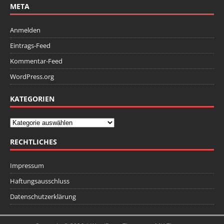
META
Anmelden
Eintrags-Feed
Kommentar-Feed
WordPress.org
KATEGORIEN
RECHTLICHES
Impressum
Haftungsausschluss
Datenschutzerklärung