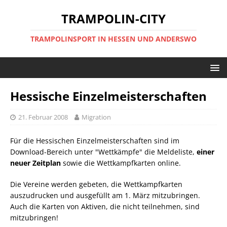
TRAMPOLIN-CITY
TRAMPOLINSPORT IN HESSEN UND ANDERSWO
Hessische Einzelmeisterschaften
21. Februar 2008
Migration
Für die Hessischen Einzelmeisterschaften sind im
Download-Bereich unter "Wettkämpfe" die Meldeliste,
einer
neuer Zeitplan
sowie die Wettkampfkarten online.
Die Vereine werden gebeten, die Wettkampfkarten
auszudrucken und ausgefüllt am 1. März mitzubringen.
Auch die Karten von Aktiven, die nicht teilnehmen, sind
mitzubringen!