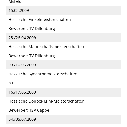
Alsfeld
15.03.2009
Hessische Einzelmeisterschaften
Bewerber: TV Dillenburg
25./26.04.2009
Hessische Mannschaftsmeisterschaften
Bewerber: TV Dillenburg
09./10.05.2009
Hessische Synchronmeisterschaften
n.n.
16./17.05.2009
Hessische Doppel-Mini-Meisterschaften
Bewerber: TSV Cappel
04./05.07.2009