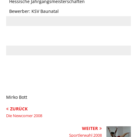
Hessische Jahrgangsmeisterschaften
Bewerber: KSV Baunatal
Mirko Bott
ZURÜCK
Die Newcomer 2008
WEITER
Sportlerwahl 2008