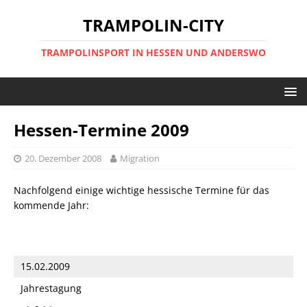
TRAMPOLIN-CITY
TRAMPOLINSPORT IN HESSEN UND ANDERSWO
Hessen-Termine 2009
20. Dezember 2008
Migration
Nachfolgend einige wichtige hessische Termine für das
kommende Jahr:
15.02.2009
Jahrestagung