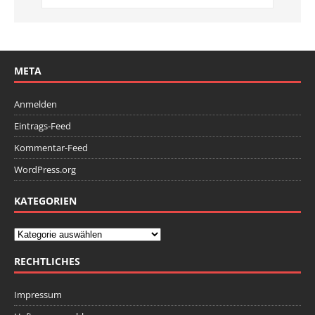
META
Anmelden
Eintrags-Feed
Kommentar-Feed
WordPress.org
KATEGORIEN
RECHTLICHES
Impressum