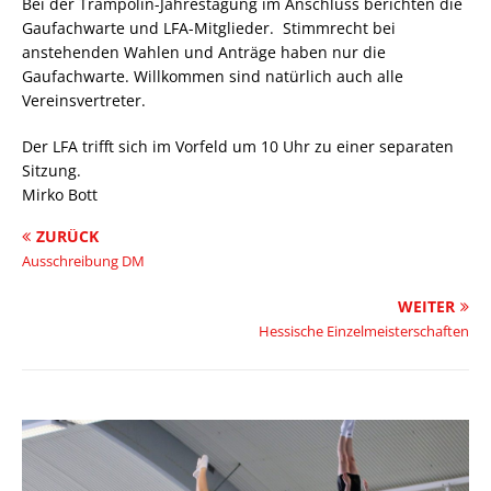
Bei der Trampolin-Jahrestagung im Anschluss berichten die
Gaufachwarte und LFA-Mitglieder. Stimmrecht bei
anstehenden Wahlen und Anträge haben nur die
Gaufachwarte. Willkommen sind natürlich auch alle
Vereinsvertreter.
Der LFA trifft sich im Vorfeld um 10 Uhr zu einer separaten
Sitzung.
Mirko Bott
ZURÜCK
Ausschreibung DM
WEITER
Hessische Einzelmeisterschaften