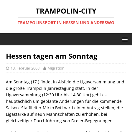
TRAMPOLIN-CITY
TRAMPOLINSPORT IN HESSEN UND ANDERSWO
Hessen tagen am Sonntag
13. Februar 2008
Migration
Am Sonntag (17.) findet in Alsfeld die Ligaversammlung und
die große Trampolin-Jahrestagung statt. In der
Ligaversammlung (12:30 Uhr bis 14:30 Uhr) geht es
hauptächlich um geplante Änderungen für die kommende
Saison. Stafflleiter Mirko Bott wird einen Antrag stellen, die
Ligastärke auf neun Mannschaften zu erhöhen, bei
gleichzeitiger Durchführung von Dreier-Begegnungen.