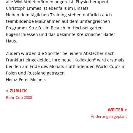
alle WM-Athleten/innen angereist. Physiotherapeut
Christoph Emmes ist ebenfalls im Einsatz.
Neben dem täglichen Training stehen natürlich auch
teambildende Maßnahmen auf dem umfangreichen
Programm. So z.B. ein Besuch im Hochseilgarten,
Bogenschiessen und das bekannte Kreuznacher Bäder
Haus.
Zudem wurden die Sportler bei einem Abstecher nach
Frankfurt eingekleidet, ihre neue "Kollektion" wird erstmals
bei den am Ende des Monats stattfindenden World-Cup´s in
Polen und Russland getragen
Heinz-Peter Michels
ZURÜCK
Ruhr-Cup 2008
WEITER
Änderungen geplant