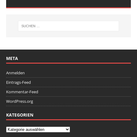
META
Anmelden
Eintrags-Feed
Kommentar-Feed
WordPress.org
KATEGORIEN