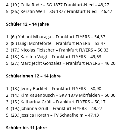
4. (19.) Celia Rode – SG 1877 Frankfurt-Nied – 48,27
5. (26.) Kerstin Weil – SG 1877 Frankfurt-Nied – 46,47
Schüler 12 – 14 Jahre
1. (6.) Yohani Mbaraga – Frankfurt FLYERS – 54,37
2. (8.) Luigi Monteforte – Frankfurt FLYERS – 53,47
3. (17.) Nicolas Fleischer – Frankfurt FLYERS – 50,03
4. (18.) Karsten Voigt – Frankfurt FLYERS – 49,63
5. (27.) Marc Jecht Gonzalez – Frankfurt FLYERS – 46,20
Schülerinnen 12 – 14 Jahre
1. (13.) Jenny Bocklet – Frankfurt FLYERS – 50,90
2. (14.) Kim Rauenbusch – SKV 1879 Mörfelden – 50,30
3. (15.) Katharina Grüll – Frankfurt FLYERS – 50,17
4. (19.) Johanna Grüll – Frankfurt FLYERS – 48,27
5. (23.) Jessica Höreth – TV Schaafheim – 47,13
Schüler bis 11 Jahre