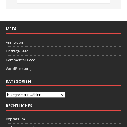
META
Anmelden
Eintrags-Feed
Kommentar-Feed
WordPress.org
KATEGORIEN
RECHTLICHES
Impressum