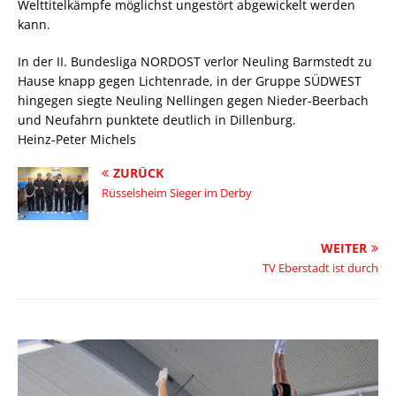
Welttitelkämpfe möglichst ungestört abgewickelt werden
kann.
In der II. Bundesliga NORDOST verlor Neuling Barmstedt zu
Hause knapp gegen Lichtenrade, in der Gruppe SÜDWEST
hingegen siegte Neuling Nellingen gegen Nieder-Beerbach
und Neufahrn punktete deutlich in Dillenburg.
Heinz-Peter Michels
ZURÜCK
Rüsselsheim Sieger im Derby
WEITER
TV Eberstadt ist durch