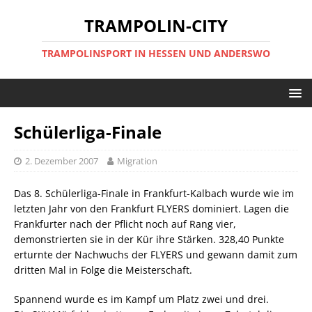
TRAMPOLIN-CITY
TRAMPOLINSPORT IN HESSEN UND ANDERSWO
Schülerliga-Finale
2. Dezember 2007
Migration
Das 8. Schülerliga-Finale in Frankfurt-Kalbach wurde wie im
letzten Jahr von den Frankfurt FLYERS dominiert. Lagen die
Frankfurter nach der Pflicht noch auf Rang vier,
demonstrierten sie in der Kür ihre Stärken. 328,40 Punkte
erturnte der Nachwuchs der FLYERS und gewann damit zum
dritten Mal in Folge die Meisterschaft.
Spannend wurde es im Kampf um Platz zwei und drei.