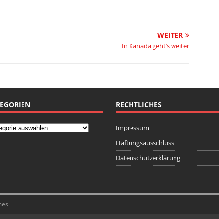
WEITER
In Kanada geht’s weiter
EGORIEN
RECHTLICHES
Impressum
Haftungsausschluss
Datenschutzerklärung
mes