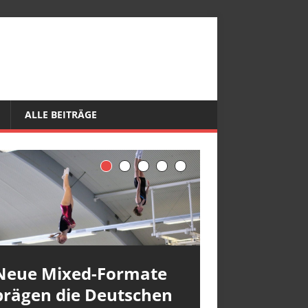
ALLE BEITRÄGE
Neue Mixed-Formate
prägen die Deutschen