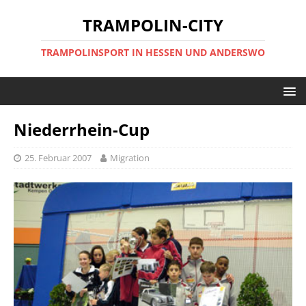
TRAMPOLIN-CITY
TRAMPOLINSPORT IN HESSEN UND ANDERSWO
Niederrhein-Cup
25. Februar 2007
Migration