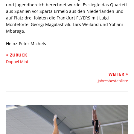
und Jugendbereich berechnet wurde. Es siegte das Quartett
aus Spanien vor Sparta Ermelo aus den Niederlanden und
auf Platz drei folgten die Frankfurt FLYERS mit Luigi
Monteforte, Georgi Magalashvili, Lars Weiland und Yohani
Mbaraga.
Heinz-Peter Michels
ZURÜCK
Doppel-Mini
WEITER
Jahresbestenliste