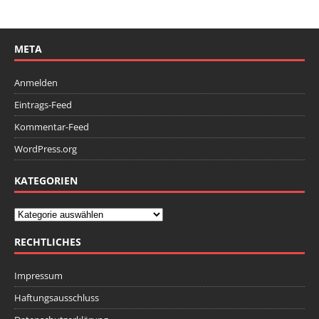
META
Anmelden
Eintrags-Feed
Kommentar-Feed
WordPress.org
KATEGORIEN
RECHTLICHES
Impressum
Haftungsausschluss