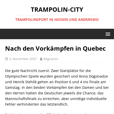
TRAMPOLIN-CITY
TRAMPOLINSPORT IN HESSEN UND ANDERSWO
Nach den Vorkämpfen in Quebec
2. November 2007
Migration
Die gute Nachricht zuerst: Zwei Startplätze für die
Olympischen Spiele wurden gesichert und Anna Dogonadze
und Henrik Stehlik gehen an Position 6 und 4 ins Finale am
Samstag. In den beiden Vorkämpfen bei den Damen und bei
den Herren hatten die Deutschen jeweils die Chance, das
Mannschaftsfinale zu erreichen, aber unnötige individuelle
Fehler verhinderten das letztendlich.