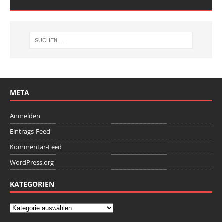
META
Anmelden
Eintrags-Feed
Kommentar-Feed
WordPress.org
KATEGORIEN