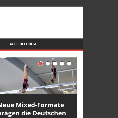
ALLE BEITRÄGE
Neue Mixed-Formate
prägen die Deutschen