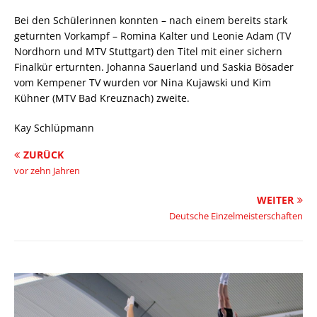
Bei den Schülerinnen konnten – nach einem bereits stark
geturnten Vorkampf – Romina Kalter und Leonie Adam (TV
Nordhorn und MTV Stuttgart) den Titel mit einer sichern
Finalkür erturnten. Johanna Sauerland und Saskia Bösader
vom Kempener TV wurden vor Nina Kujawski und Kim
Kühner (MTV Bad Kreuznach) zweite.
Kay Schlüpmann
ZURÜCK
vor zehn Jahren
WEITER
Deutsche Einzelmeisterschaften