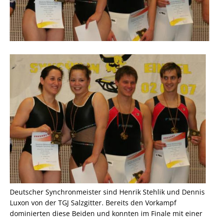
Deutscher Synchronmeister sind Henrik Stehlik und Dennis
Luxon von der TGJ Salzgitter. Bereits den Vorkampf
dominierten diese Beiden und konnten im Finale mit einer