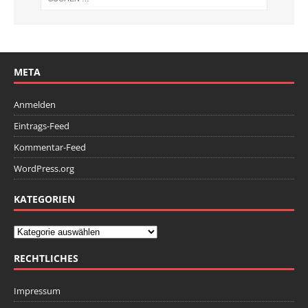
META
Anmelden
Eintrags-Feed
Kommentar-Feed
WordPress.org
KATEGORIEN
RECHTLICHES
Impressum