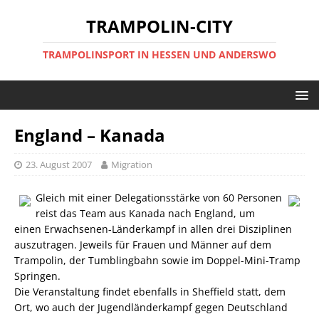
TRAMPOLIN-CITY
TRAMPOLINSPORT IN HESSEN UND ANDERSWO
England – Kanada
23. August 2007
Migration
Gleich mit einer Delegationsstärke von 60 Personen
reist das Team aus Kanada nach England, um
einen Erwachsenen-Länderkampf in allen drei Disziplinen
auszutragen. Jeweils für Frauen und Männer auf dem
Trampolin, der Tumblingbahn sowie im Doppel-Mini-Tramp
Springen.
Die Veranstaltung findet ebenfalls in Sheffield statt, dem
Ort, wo auch der Jugendländerkampf gegen Deutschland