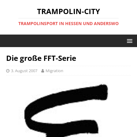
TRAMPOLIN-CITY
TRAMPOLINSPORT IN HESSEN UND ANDERSWO
Die große FFT-Serie
3. August 2007
Migration