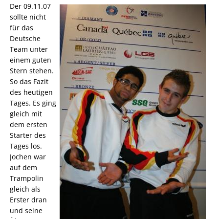
Der 09.11.07
sollte nicht
für das
Deutsche
Team unter
einem guten
Stern stehen.
So das Fazit
des heutigen
Tages. Es ging
gleich mit
dem ersten
Starter des
Tages los.
Jochen war
auf dem
Trampolin
gleich als
Erster dran
und seine