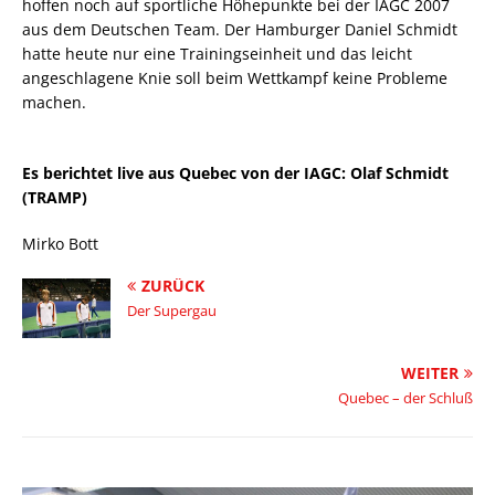
hoffen noch auf sportliche Höhepunkte bei der IAGC 2007
aus dem Deutschen Team. Der Hamburger Daniel Schmidt
hatte heute nur eine Trainingseinheit und das leicht
angeschlagene Knie soll beim Wettkampf keine Probleme
machen.
Es berichtet live aus Quebec von der IAGC: Olaf Schmidt
(TRAMP)
Mirko Bott
ZURÜCK
Der Supergau
WEITER
Quebec – der Schluß