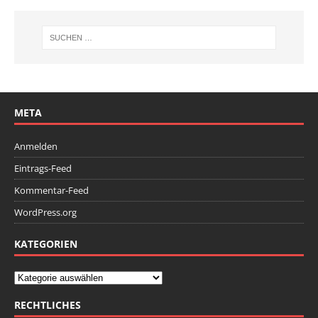
META
Anmelden
Eintrags-Feed
Kommentar-Feed
WordPress.org
KATEGORIEN
RECHTLICHES