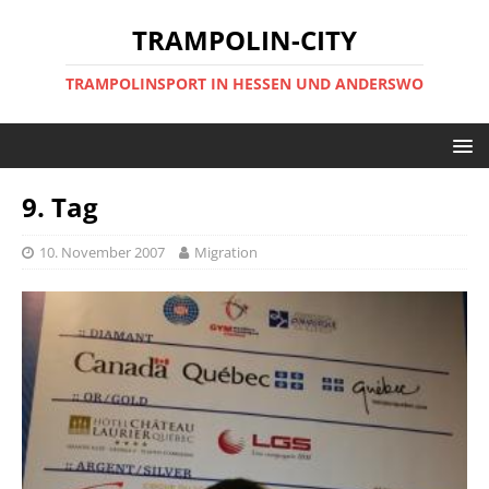
TRAMPOLIN-CITY
TRAMPOLINSPORT IN HESSEN UND ANDERSWO
9. Tag
10. November 2007
Migration