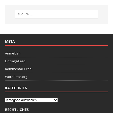
META
Anmelden
Eintrags-Feed
Kommentar-Feed
WordPress.org
KATEGORIEN
RECHTLICHES