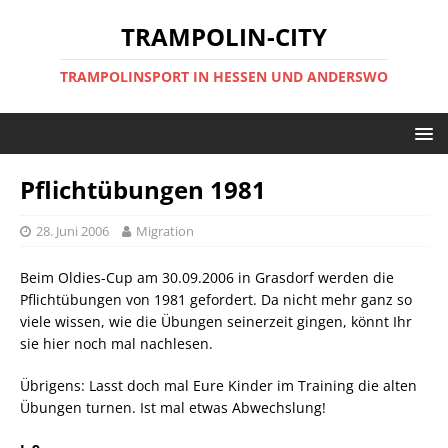
TRAMPOLIN-CITY
TRAMPOLINSPORT IN HESSEN UND ANDERSWO
Pflichtübungen 1981
28. Juni 2006
Migration
Beim Oldies-Cup am 30.09.2006 in Grasdorf werden die
Pflichtübungen von 1981 gefordert. Da nicht mehr ganz so
viele wissen, wie die Übungen seinerzeit gingen, könnt Ihr
sie hier noch mal nachlesen.
Übrigens: Lasst doch mal Eure Kinder im Training die alten
Übungen turnen. Ist mal etwas Abwechslung!