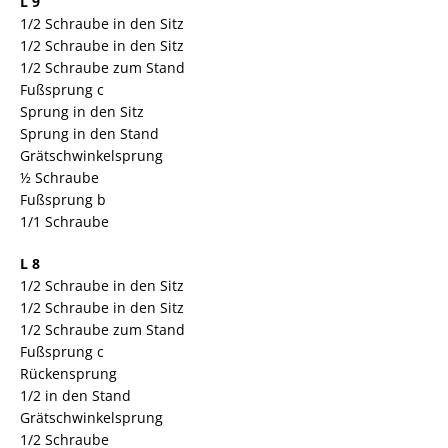
L 9
1/2 Schraube in den Sitz
1/2 Schraube in den Sitz
1/2 Schraube zum Stand
Fußsprung c
Sprung in den Sitz
Sprung in den Stand
Grätschwinkelsprung
½ Schraube
Fußsprung b
1/1 Schraube
L 8
1/2 Schraube in den Sitz
1/2 Schraube in den Sitz
1/2 Schraube zum Stand
Fußsprung c
Rückensprung
1/2 in den Stand
Grätschwinkelsprung
1/2 Schraube