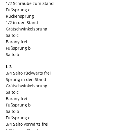
1/2 Schraube zum Stand
Fußsprung c
Rückensprung
1/2 in den Stand
Grätschwinkelsprung
Salto c
Barany frei
Fußsprung b
Salto b
L 3
3/4 Salto rückwärts frei
Sprung in den Stand
Grätschwinkelsprung
Salto c
Barany frei
Fußsprung b
Salto b
Fußsprung c
3/4 Salto vorwärts frei