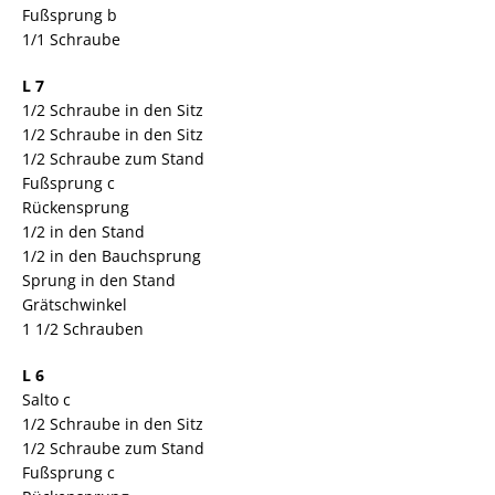
Fußsprung b
1/1 Schraube
L 7
1/2 Schraube in den Sitz
1/2 Schraube in den Sitz
1/2 Schraube zum Stand
Fußsprung c
Rückensprung
1/2 in den Stand
1/2 in den Bauchsprung
Sprung in den Stand
Grätschwinkel
1 1/2 Schrauben
L 6
Salto c
1/2 Schraube in den Sitz
1/2 Schraube zum Stand
Fußsprung c