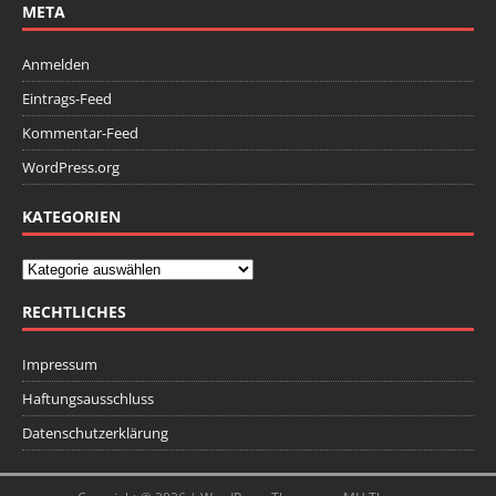
META
Anmelden
Eintrags-Feed
Kommentar-Feed
WordPress.org
KATEGORIEN
RECHTLICHES
Impressum
Haftungsausschluss
Datenschutzerklärung