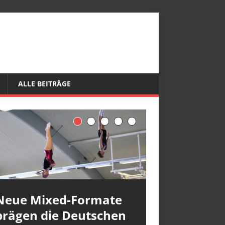
ALLE BEITRÄGE
Neue Mixed-Formate
prägen die Deutschen