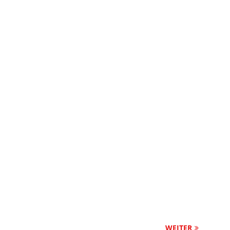
WEITER