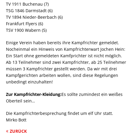
TV 1911 Buchenau (7)
TSG 1846 Darmstadt (6)
TV 1894 Nieder-Beerbach (6)
Frankfurt Flyers (6)
TSV 1900 Wabern (5)
Einige Verein haben bereits ihre Kampfrichter gemeldet.
Nocheinmal ein Hinweis von Kampfrichterwart Jochen Hein:
Ein Start ohne gemeldeten Kamfprichter ist nicht möglich.
Ab 13 Teilnehmer sind zwei Kampfrichter, ab 25 Teilnehmer
müssen 3 Kampfrichter gestellt werden. Da wir mit drei
Kampfgerichten arbeiten wollen, sind diese Regelungen
unbedingt einzuhalten!
Zur Kampfrichter-Kleidung:
Es sollte zumindest ein weißes
Oberteil sein…
Die Kampfrichterbesprechung findet um elf Uhr statt.
Mirko Bott
ZURÜCK