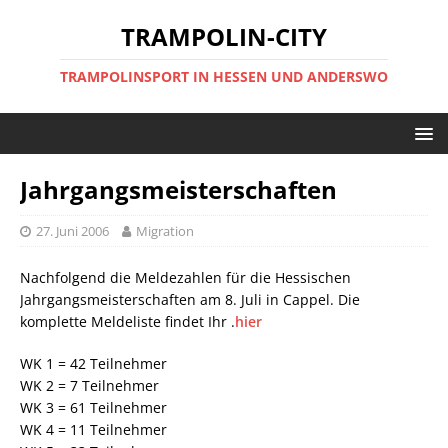
TRAMPOLIN-CITY
TRAMPOLINSPORT IN HESSEN UND ANDERSWO
Jahrgangsmeisterschaften
27. Juni 2006
Migration
Nachfolgend die Meldezahlen für die Hessischen
Jahrgangsmeisterschaften am 8. Juli in Cappel. Die
komplette Meldeliste findet Ihr .
hier
WK 1 = 42 Teilnehmer
WK 2 = 7 Teilnehmer
WK 3 = 61 Teilnehmer
WK 4 = 11 Teilnehmer