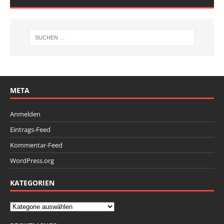
META
Anmelden
Eintrags-Feed
Kommentar-Feed
WordPress.org
KATEGORIEN