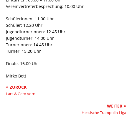
Vereinvertreterbesprechung: 10.00 Uhr
Schülerinnen: 11.00 Uhr
Schüler: 12.20 Uhr
Jugendturnerinnen: 12.45 Uhr
Jugendturner: 14.00 Uhr
Turnerinnen: 14.45 Uhr
Turner: 15.20 Uhr
Finale: 16:00 Uhr
Mirko Bott
ZURÜCK
Lars & Gero vorn
WEITER
Hessische Trampolin-Liga