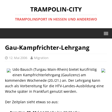
TRAMPOLIN-CITY
TRAMPOLINSPORT IN HESSEN UND ANDERSWO
Gau-Kampfrichter-Lehrgang
12. Mai 2006
Migration
Udo Bausch (Turgau Main-Rhein) bietet kurzfristig
einen Kampfrichterlehrgang (Gaulizenz) am
kommenden Wochenede (20./21.) an. Der Lehrgang kann
auch als Vorbereitung für die HTV-Landes-Ausbildung eine
Woche später in Frankfurt genutzt werden.
Der Zeitplan sieht etwas so aus: