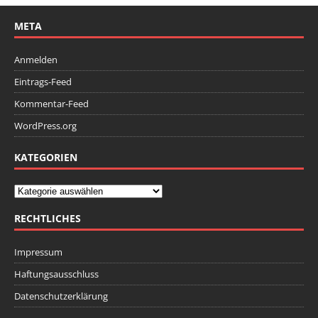
META
Anmelden
Eintrags-Feed
Kommentar-Feed
WordPress.org
KATEGORIEN
RECHTLICHES
Impressum
Haftungsausschluss
Datenschutzerklärung