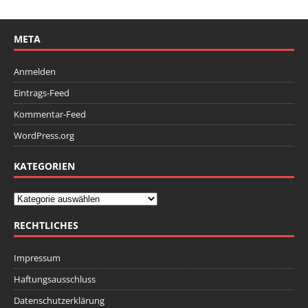
META
Anmelden
Eintrags-Feed
Kommentar-Feed
WordPress.org
KATEGORIEN
RECHTLICHES
Impressum
Haftungsausschluss
Datenschutzerklärung