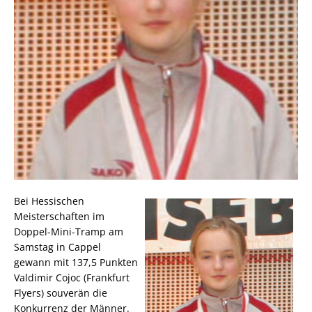
Bei Hessischen
Meisterschaften im
Doppel-Mini-Tramp am
Samstag in Cappel
gewann mit 137,5 Punkten
Valdimir Cojoc (Frankfurt
Flyers) souverän die
Konkurrenz der Männer.