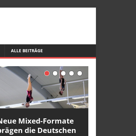
ALLE BEITRÄGE
Neue Mixed-Formate
prägen die Deutschen