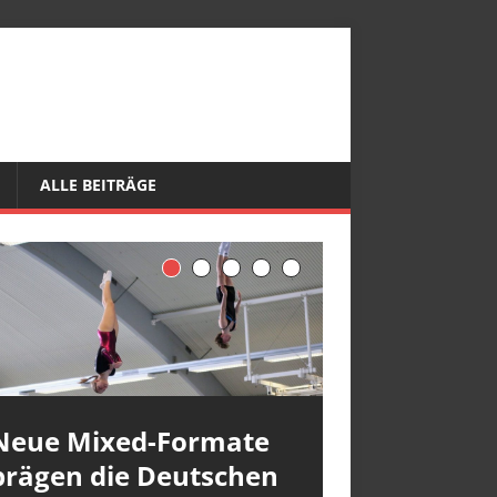
ALLE BEITRÄGE
Neue Mixed-Formate
prägen die Deutschen