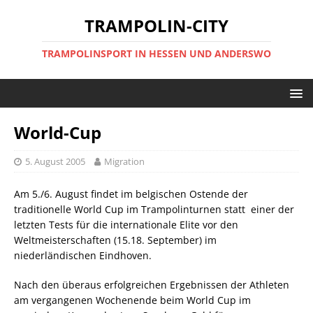
TRAMPOLIN-CITY
TRAMPOLINSPORT IN HESSEN UND ANDERSWO
World-Cup
5. August 2005
Migration
Am 5./6. August findet im belgischen Ostende der
traditionelle World Cup im Trampolinturnen statt  einer der
letzten Tests für die internationale Elite vor den
Weltmeisterschaften (15.18. September) im
niederländischen Eindhoven.
Nach den überaus erfolgreichen Ergebnissen der Athleten
am vergangenen Wochenende beim World Cup im