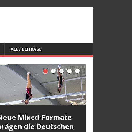
ALLE BEITRÄGE
Neue Mixed-Formate
prägen die Deutschen