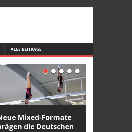
ALLE BEITRÄGE
Neue Mixed-Formate
prägen die Deutschen