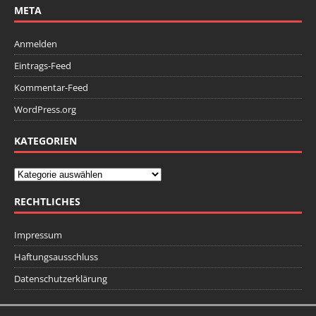
META
Anmelden
Eintrags-Feed
Kommentar-Feed
WordPress.org
KATEGORIEN
RECHTLICHES
Impressum
Haftungsausschluss
Datenschutzerklärung