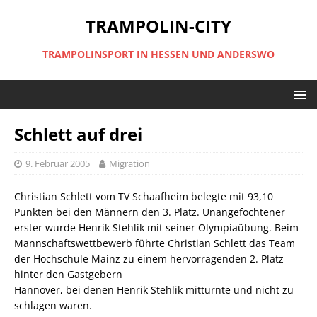
TRAMPOLIN-CITY
TRAMPOLINSPORT IN HESSEN UND ANDERSWO
Schlett auf drei
9. Februar 2005
Migration
Christian Schlett vom TV Schaafheim belegte mit 93,10
Punkten bei den Männern den 3. Platz. Unangefochtener
erster wurde Henrik Stehlik mit seiner Olympiaübung. Beim
Mannschaftswettbewerb führte Christian Schlett das Team
der Hochschule Mainz zu einem hervorragenden 2. Platz
hinter den Gastgebern
Hannover, bei denen Henrik Stehlik mitturnte und nicht zu
schlagen waren.