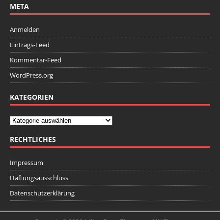
META
Anmelden
Eintrags-Feed
Kommentar-Feed
WordPress.org
KATEGORIEN
RECHTLICHES
Impressum
Haftungsausschluss
Datenschutzerklärung