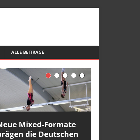
ALLE BEITRÄGE
Neue Mixed-Formate
prägen die Deutschen