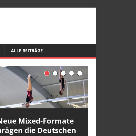
ALLE BEITRÄGE
Neue Mixed-Formate
prägen die Deutschen