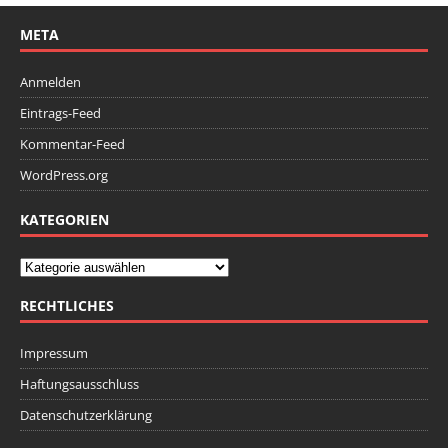
META
Anmelden
Eintrags-Feed
Kommentar-Feed
WordPress.org
KATEGORIEN
RECHTLICHES
Impressum
Haftungsausschluss
Datenschutzerklärung