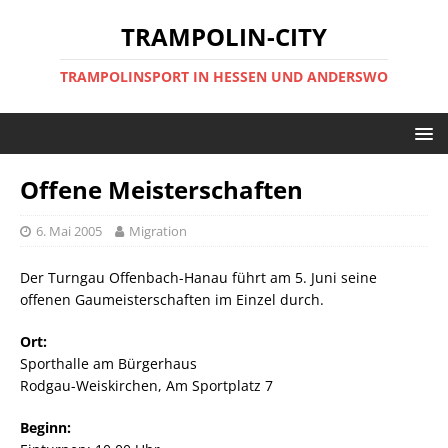
TRAMPOLIN-CITY
TRAMPOLINSPORT IN HESSEN UND ANDERSWO
Offene Meisterschaften
6. Mai 2005
Migration
Der Turngau Offenbach-Hanau führt am 5. Juni seine
offenen Gaumeisterschaften im Einzel durch.
Ort:
Sporthalle am Bürgerhaus
Rodgau-Weiskirchen, Am Sportplatz 7
Beginn: