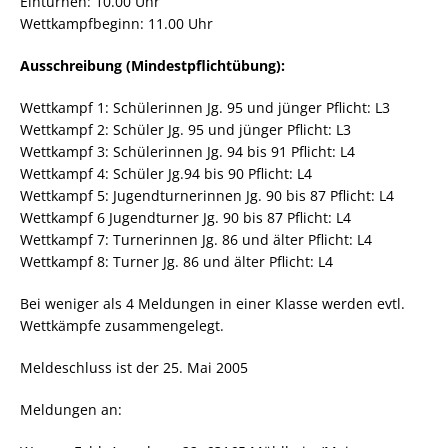
Einturnen: 10.00 Uhr
Wettkampfbeginn: 11.00 Uhr
Ausschreibung (Mindestpflichtübung):
Wettkampf 1: Schülerinnen Jg. 95 und jünger Pflicht: L3
Wettkampf 2: Schüler Jg. 95 und jünger Pflicht: L3
Wettkampf 3: Schülerinnen Jg. 94 bis 91 Pflicht: L4
Wettkampf 4: Schüler Jg.94 bis 90 Pflicht: L4
Wettkampf 5: Jugendturnerinnen Jg. 90 bis 87 Pflicht: L4
Wettkampf 6 Jugendturner Jg. 90 bis 87 Pflicht: L4
Wettkampf 7: Turnerinnen Jg. 86 und älter Pflicht: L4
Wettkampf 8: Turner Jg. 86 und älter Pflicht: L4
Bei weniger als 4 Meldungen in einer Klasse werden evtl.
Wettkämpfe zusammengelegt.
Meldeschluss ist der 25. Mai 2005
Meldungen an: