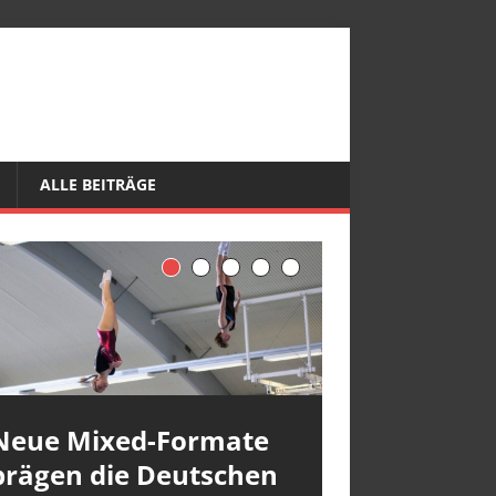
ALLE BEITRÄGE
Neue Mixed-Formate
prägen die Deutschen