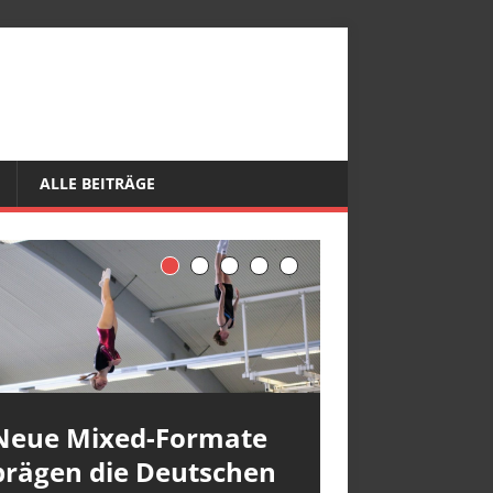
ALLE BEITRÄGE
Neue Mixed-Formate
prägen die Deutschen