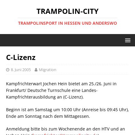
TRAMPOLIN-CITY
TRAMPOLINSPORT IN HESSEN UND ANDERSWO
C-Lizenz
8. Juni 2005
Migration
Kampfrichterwart Jochen Hein bietet am 25./26. Juni in
Frankfurt/ Deutsche Turnschule eine Landes-
Kampfrichterausbildung an (C-Lizenz).
Beginn ist am Samstag um 10:00 Uhr (Anreise bis 09:45 Uhr),
Ende am Sonntag nach dem Mittagessen.
Anmeldung bitte bis zum Wochenende an den HTV und an