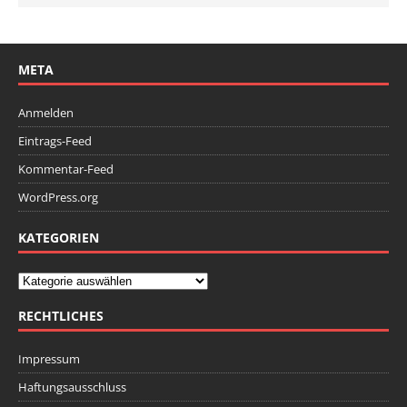
META
Anmelden
Eintrags-Feed
Kommentar-Feed
WordPress.org
KATEGORIEN
RECHTLICHES
Impressum
Haftungsausschluss