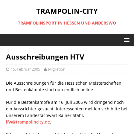
TRAMPOLIN-CITY
TRAMPOLINSPORT IN HESSEN UND ANDERSWO
Ausschreibungen HTV
15. Februar 2005
Migration
Die Ausschreibungen für die Hessischen Meisterschaften
und Bestenkämpfe sind nun endlich online.
Für die Bestenkämpfe am 16. Juli 2005 wird dringend noch
ein Aussrichter gesucht. Interessenten melden sich bitte bei
unserem Landesfachwart Rainer Stahl,
lfw@trampolincity.de
.