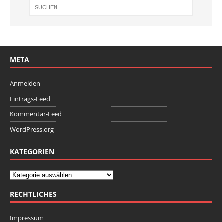
META
Anmelden
Eintrags-Feed
Kommentar-Feed
WordPress.org
KATEGORIEN
RECHTLICHES
Impressum