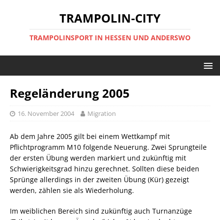
TRAMPOLIN-CITY
TRAMPOLINSPORT IN HESSEN UND ANDERSWO
Regeländerung 2005
16. November 2004
Migration
Ab dem Jahre 2005 gilt bei einem Wettkampf mit
Pflichtprogramm M10 folgende Neuerung. Zwei Sprungteile
der ersten Übung werden markiert und zukünftig mit
Schwierigkeitsgrad hinzu gerechnet. Sollten diese beiden
Sprünge allerdings in der zweiten Übung (Kür) gezeigt
werden, zählen sie als Wiederholung.
Im weiblichen Bereich sind zukünftig auch Turnanzüge